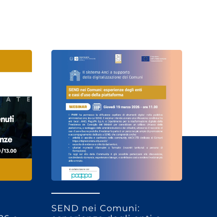
SEND nei Comuni: