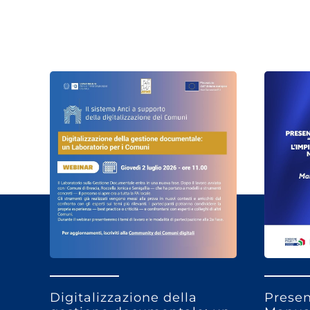
Digitalizzazione della
Presen