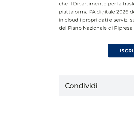
che il Dipartimento per la tras
piattaforma PA digitale 2026 ded
in cloud i propri dati e servizi 
del Piano Nazionale di Ripresa 
ISCRI
Condividi