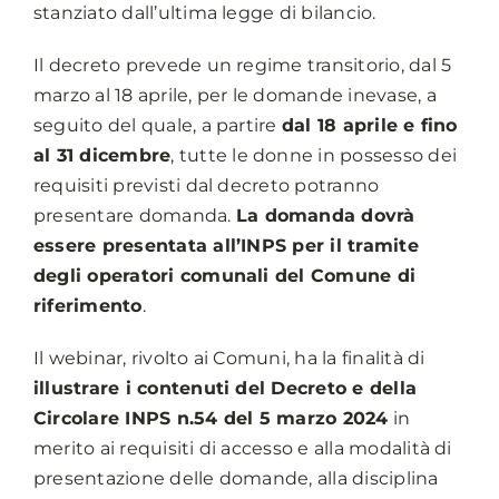
stanziato dall’ultima legge di bilancio.
Il decreto prevede un regime transitorio, dal 5
marzo al 18 aprile, per le domande inevase, a
seguito del quale, a partire
dal 18 aprile e fino
al 31 dicembre
, tutte le donne in possesso dei
requisiti previsti dal decreto potranno
presentare domanda.
La domanda dovrà
essere presentata all’INPS per il tramite
degli operatori comunali del Comune di
riferimento
.
Il webinar, rivolto ai Comuni, ha la finalità di
illustrare i contenuti del Decreto e della
Circolare INPS n.54 del 5 marzo 2024
in
merito ai requisiti di accesso e alla modalità di
presentazione delle domande, alla disciplina