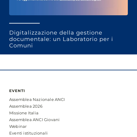
Digitalizzazione della gestione
documentale: un Laboratorio per i
Comuni
EVENTI
Assemblea Nazionale ANCI
Assemblea 2026
Missione Italia
Assemblea ANCI Giovani
Webinar
Eventi istituzionali