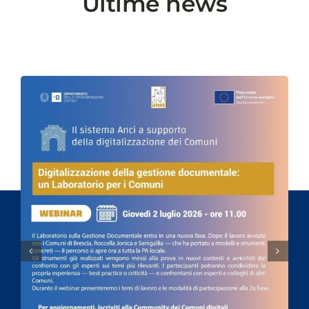
Ultime news