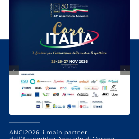
ANCI2026, i main partner