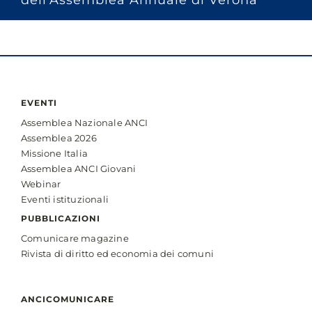
dell’Assemblea Annuale di Verona
EVENTI
Assemblea Nazionale ANCI
Assemblea 2026
Missione Italia
Assemblea ANCI Giovani
Webinar
Eventi istituzionali
PUBBLICAZIONI
Comunicare magazine
Rivista di diritto ed economia dei comuni
ANCICOMUNICARE