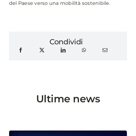
del Paese verso una mobilità sostenibile.
Condividi
Ultime news