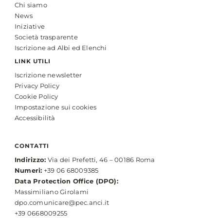
Chi siamo
News
Iniziative
Società trasparente
Iscrizione ad Albi ed Elenchi
LINK UTILI
Iscrizione newsletter
Privacy Policy
Cookie Policy
Impostazione sui cookies
Accessibilità
CONTATTI
Indirizzo:
Via dei Prefetti, 46 – 00186 Roma
Numeri:
+39 06 68009385
Data Protection Office (DPO):
Massimiliano Girolami
dpo.comunicare@pec.anci.it
+39 0668009255