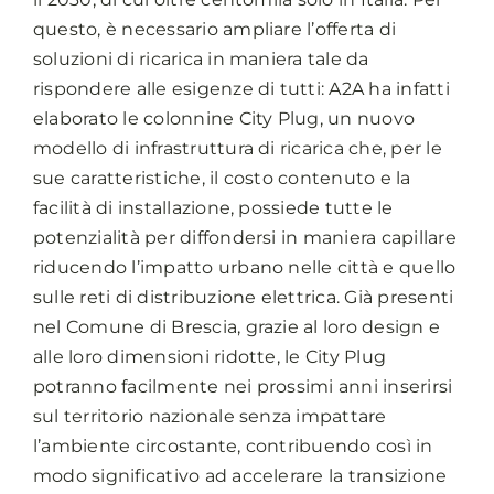
questo, è necessario ampliare l’offerta di
soluzioni di ricarica in maniera tale da
rispondere alle esigenze di tutti: A2A ha infatti
elaborato le colonnine City Plug, un nuovo
modello di infrastruttura di ricarica che, per le
sue caratteristiche, il costo contenuto e la
facilità di installazione, possiede tutte le
potenzialità per diffondersi in maniera capillare
riducendo l’impatto urbano nelle città e quello
sulle reti di distribuzione elettrica. Già presenti
nel Comune di Brescia, grazie al loro design e
alle loro dimensioni ridotte, le City Plug
potranno facilmente nei prossimi anni inserirsi
sul territorio nazionale senza impattare
l’ambiente circostante, contribuendo così in
modo significativo ad accelerare la transizione