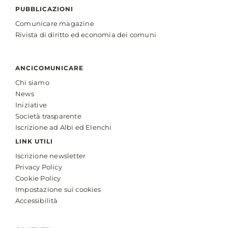
PUBBLICAZIONI
Comunicare magazine
Rivista di diritto ed economia dei comuni
ANCICOMUNICARE
Chi siamo
News
Iniziative
Società trasparente
Iscrizione ad Albi ed Elenchi
LINK UTILI
Iscrizione newsletter
Privacy Policy
Cookie Policy
Impostazione sui cookies
Accessibilità