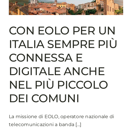
CON EOLO PER UN
ITALIA SEMPRE PIÙ
CONNESSA E
DIGITALE ANCHE
NEL PIÙ PICCOLO
DEI COMUNI
La missione di EOLO, operatore nazionale di
telecomunicazioni a banda [...]