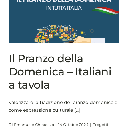
Il Pranzo della
Domenica – Italiani
a tavola
Valorizzare la tradizione del pranzo domenicale
come espressione culturale [...]
Di
Emanuele Chiarazzo
|
14 Ottobre 2024
|
Progetti -