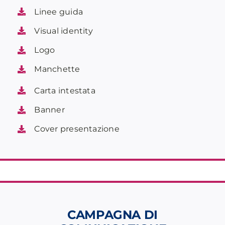
Linee guida
Visual identity
Logo
Manchette
Carta intestata
Banner
Cover presentazione
CAMPAGNA DI