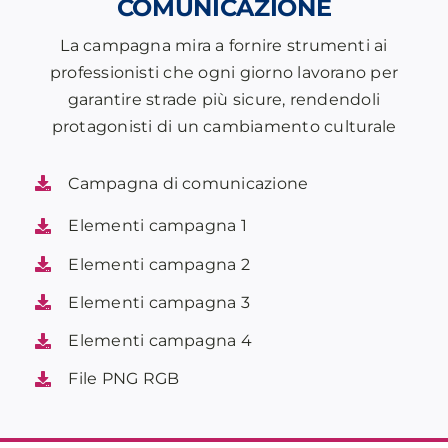
COMUNICAZIONE
La campagna mira a fornire strumenti ai
professionisti che ogni giorno lavorano per
garantire strade più sicure, rendendoli
protagonisti di un cambiamento culturale
Campagna di comunicazione
Elementi campagna 1
Elementi campagna 2
Elementi campagna 3
Elementi campagna 4
File PNG RGB