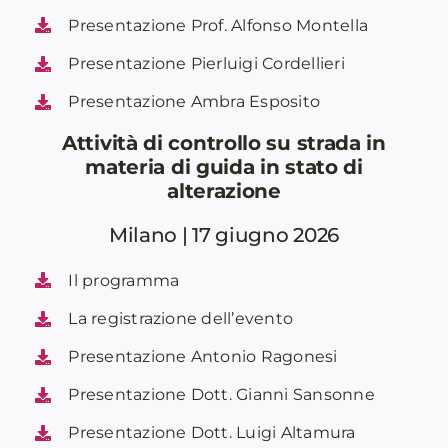
Presentazione Prof. Alfonso Montella
Presentazione Pierluigi Cordellieri
Presentazione Ambra Esposito
Attività di controllo su strada in
materia di guida in stato di
alterazione
Milano | 17 giugno 2026
Il programma
La registrazione dell’evento
Presentazione Antonio Ragonesi
Presentazione Dott. Gianni Sansonne
Presentazione Dott. Luigi Altamura