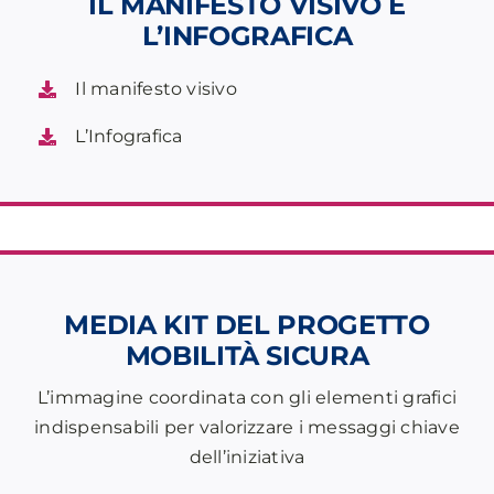
IL MANIFESTO VISIVO E
L’INFOGRAFICA
Il manifesto visivo
L’Infografica
MEDIA KIT DEL PROGETTO
MOBILITÀ SICURA
L’immagine coordinata con gli elementi grafici
indispensabili per valorizzare i messaggi chiave
dell’iniziativa