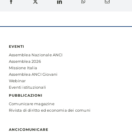
EVENTI
Assemblea Nazionale ANCI
Assemblea 2026
Missione Italia
Assemblea ANCI Giovani
Webinar
Eventi istituzionali
PUBBLICAZIONI
Comunicare magazine
Rivista di diritto ed economia dei comuni
ANCICOMUNICARE