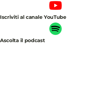
Iscriviti al canale YouTube
Ascolta il podcast