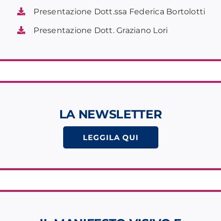
Presentazione Dott.ssa Federica Bortolotti
Presentazione Dott. Graziano Lori
LA NEWSLETTER
LEGGILA QUI