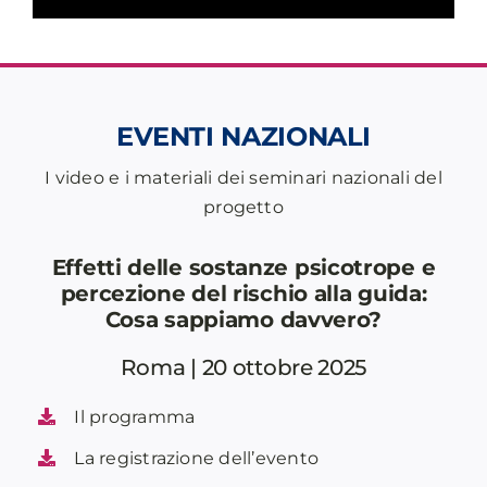
EVENTI NAZIONALI
I video e i materiali dei seminari nazionali del
progetto
Effetti delle sostanze psicotrope e
percezione del rischio alla guida:
Cosa sappiamo davvero?
Roma | 20 ottobre 2025
Il programma
La registrazione dell’evento