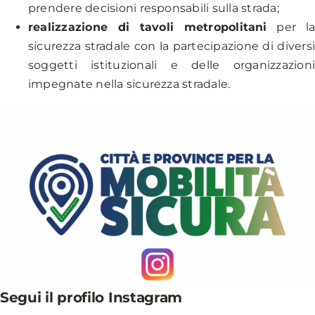
prendere decisioni responsabili sulla strada;
realizzazione di tavoli metropolitani
per l
sicurezza stradale con la partecipazione di divers
soggetti istituzionali e delle organizzazion
impegnate nella sicurezza stradale.
Segui il profilo Instagram