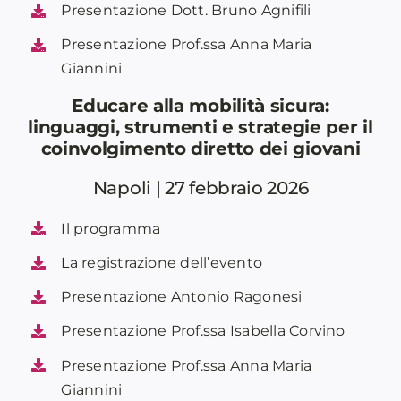
Presentazione Dott. Bruno Agnifili
Presentazione Prof.ssa Anna Maria
Giannini
Educare alla mobilità sicura:
linguaggi, strumenti e strategie per il
coinvolgimento diretto dei giovani
Napoli | 27 febbraio 2026
Il programma
La registrazione dell’evento
Presentazione Antonio Ragonesi
Presentazione Prof.ssa Isabella Corvino
Presentazione Prof.ssa Anna Maria
Giannini