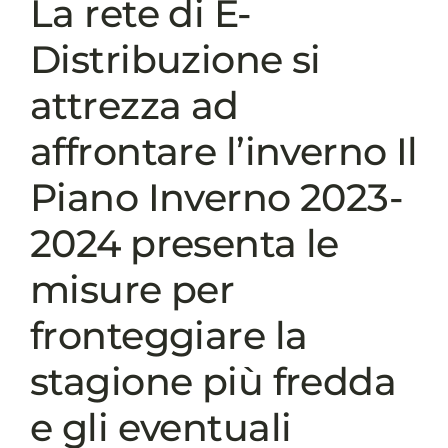
La rete di E-
Distribuzione si
attrezza ad
affrontare l’inverno Il
Piano Inverno 2023-
2024 presenta le
misure per
fronteggiare la
stagione più fredda
e gli eventuali